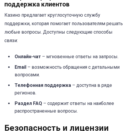
поддержка клиентов
Казино предлагает круглосуточную службу
поддержки, которая помогает пользователям решать
любые вопросы. Доступны следующие способы
связи:
Онлайн-чат
– мгновенные ответы на запросы.
Email
– возможность обращения с детальными
вопросами.
Телефонная поддержка
– доступна в ряде
регионов.
Раздел FAQ
– содержит ответы на наиболее
распространенные вопросы.
Безопасность и лицензии