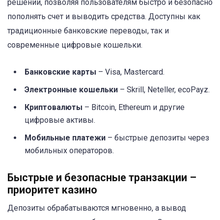
решений, позволяя пользователям быстро и безопасно
пополнять счет и выводить средства. Доступны как
традиционные банковские переводы, так и
современные цифровые кошельки.
Банковские карты
– Visa, Mastercard.
Электронные кошельки
– Skrill, Neteller, ecoPayz.
Криптовалюты
– Bitcoin, Ethereum и другие
цифровые активы.
Мобильные платежи
– быстрые депозиты через
мобильных операторов.
Быстрые и безопасные транзакции –
приоритет казино
Депозиты обрабатываются мгновенно, а вывод