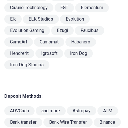
Casino Technology
EGT
Elementum
Elk
ELK Studios
Evolution
Evolution Gaming
Ezugi
Faucibus
GameArt
Gamomat
Habanero
Hendrerit
Igrosoft
Iron Dog
Iron Dog Studios
Deposit Methods:
ADVCash
and more
Astropay
ATM
Bank transfer
Bank Wire Transfer
Binance