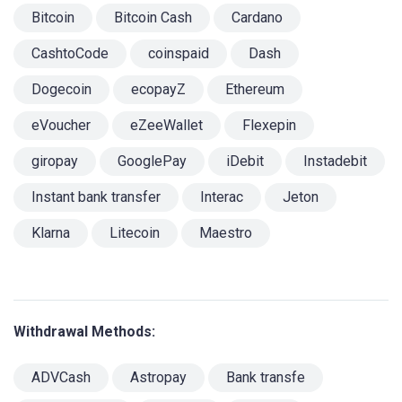
Bitcoin
Bitcoin Cash
Cardano
CashtoCode
coinspaid
Dash
Dogecoin
ecopayZ
Ethereum
eVoucher
eZeeWallet
Flexepin
giropay
GooglePay
iDebit
Instadebit
Instant bank transfer
Interac
Jeton
Klarna
Litecoin
Maestro
Withdrawal Methods:
ADVCash
Astropay
Bank transfe