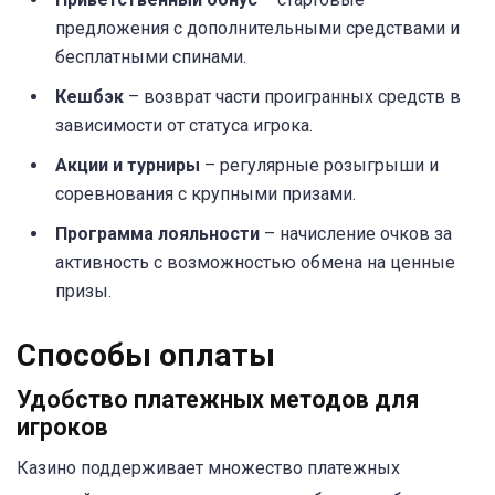
предложения с дополнительными средствами и
бесплатными спинами.
Кешбэк
– возврат части проигранных средств в
зависимости от статуса игрока.
Акции и турниры
– регулярные розыгрыши и
соревнования с крупными призами.
Программа лояльности
– начисление очков за
активность с возможностью обмена на ценные
призы.
Способы оплаты
Удобство платежных методов для
игроков
Казино поддерживает множество платежных