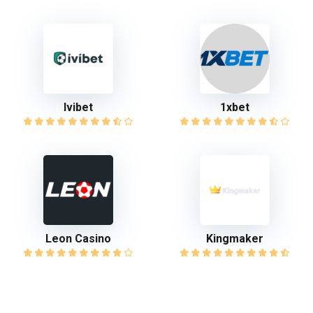
Ivibet
1xbet
Leon Casino
Kingmaker