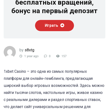
бесплатных вращений,
бонус на первый депозит
Играть
by
s8xtg
1 year ago
0
157
1xbet Casino – это одна из самых популярных
платформ для онлайн-гемблинга, предлагающая
широкий выбор игровых возможностей. Здесь можно
найти тысячи слотов, настольные игры, живое казино
с реальными дилерами и раздел спортивных ставок,
что делает сайт универсальным решением для