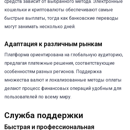
средств зависит от выбранного метода. Электронные
кошельки и криптовалюты обеспечивают самые
быстрые выплаты, тогда как банковские переводы
могут занимать несколько дней.
Адаптация к различным рынкам
Платформа ориентирована на глобальную аудиторию,
предлагая платежные решения, соответствующие
особенностям разных регионов. Поддержка
множества валют и локализованные методы оплаты
делают процесс финансовых операций удобным для
пользователей по всему миру.
Служба поддержки
Быстрая и профессиональная