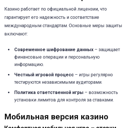
Казино работает по официальной лицензии, что
гарантирует его надежность и соответствие
международным стандартам. Основные меры защиты
включают:
Современное шифрование данных
– защищает
финансовые операции и персональную
информацию.
Честный игровой процесс
– игры регулярно
тестируются независимыми аудиторами.
Политика ответственной игры
– возможность
установки лимитов для контроля за ставками.
Мобильная версия казино