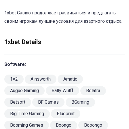
1xbet Casino продолжает развиваться и предлагать
своим игрокам лучшие условия для азартного отдыха.
1xbet Details
Software:
1×2
Ainsworth
Amatic
Augue Gaming
Bally Wulff
Belatra
Betsoft
BF Games
BGaming
Big Time Gaming
Blueprint
Booming Games
Boongo
Booongo