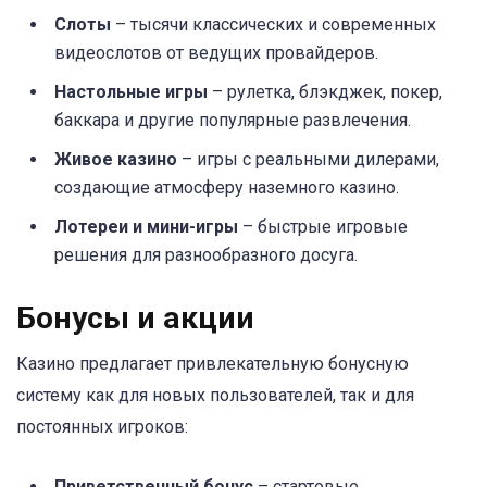
Слоты
– тысячи классических и современных
видеослотов от ведущих провайдеров.
Настольные игры
– рулетка, блэкджек, покер,
баккара и другие популярные развлечения.
Живое казино
– игры с реальными дилерами,
создающие атмосферу наземного казино.
Лотереи и мини-игры
– быстрые игровые
решения для разнообразного досуга.
Бонусы и акции
Казино предлагает привлекательную бонусную
систему как для новых пользователей, так и для
постоянных игроков:
Приветственный бонус
– стартовые