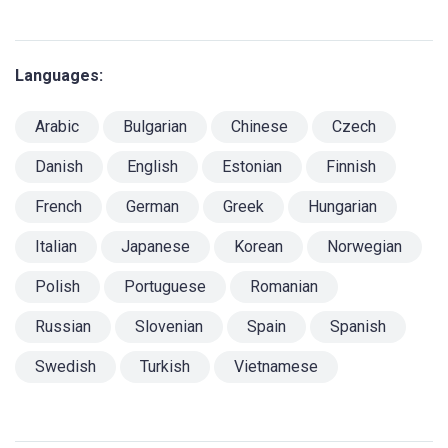
Languages:
Arabic
Bulgarian
Chinese
Czech
Danish
English
Estonian
Finnish
French
German
Greek
Hungarian
Italian
Japanese
Korean
Norwegian
Polish
Portuguese
Romanian
Russian
Slovenian
Spain
Spanish
Swedish
Turkish
Vietnamese