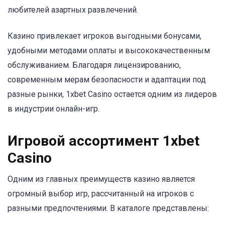
любителей азартных развлечений.
Казино привлекает игроков выгодными бонусами,
удобными методами оплаты и высококачественным
обслуживанием. Благодаря лицензированию,
современным мерам безопасности и адаптации под
разные рынки, 1xbet Casino остается одним из лидеров
в индустрии онлайн-игр.
Игровой ассортимент 1xbet
Casino
Одним из главных преимуществ казино является
огромный выбор игр, рассчитанный на игроков с
разными предпочтениями. В каталоге представлены: