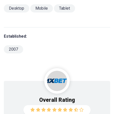
Desktop
Mobile
Tablet
Established:
2007
Overall Rating