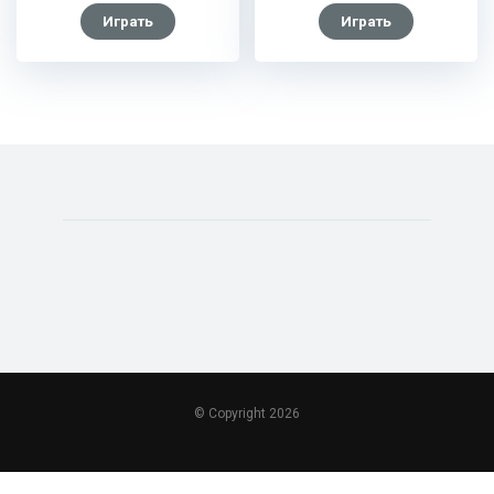
Играть
Играть
© Copyright 2026