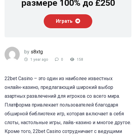
размере 100% до £250
Играть
by
s8xtg
1 year ago
0
158
22bet Casino – это один из наиболее известных
онлайн-казино, предлагающий широкий выбор
азартных развлечений для игроков со всего мира.
Платформа привлекает пользователей благодаря
обширной библиотеке игр, которая включает в себя
слоты, настольные игры, лайв-казино и многое другое.
Кроме того, 22bet Casino сотрудничает с ведущими