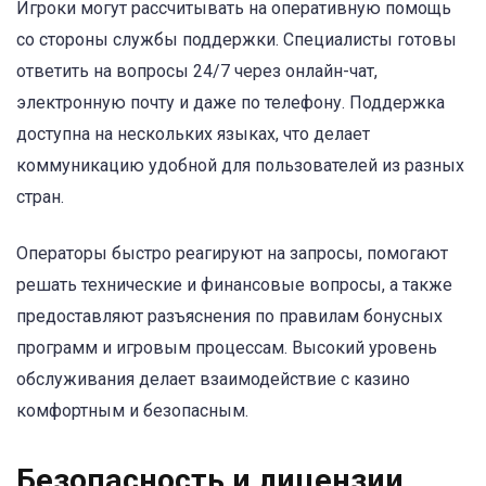
Игроки могут рассчитывать на оперативную помощь
со стороны службы поддержки. Специалисты готовы
ответить на вопросы 24/7 через онлайн-чат,
электронную почту и даже по телефону. Поддержка
доступна на нескольких языках, что делает
коммуникацию удобной для пользователей из разных
стран.
Операторы быстро реагируют на запросы, помогают
решать технические и финансовые вопросы, а также
предоставляют разъяснения по правилам бонусных
программ и игровым процессам. Высокий уровень
обслуживания делает взаимодействие с казино
комфортным и безопасным.
Безопасность и лицензии