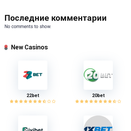
Последние комментарии
No comments to show.
New Casinos
22bet
20bet