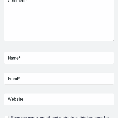
Save my name, email, and website in this browser for