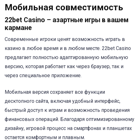
Мобильная совместимость
22bet Casino – азартные игры в вашем
кармане
Современные игроки ценят возможность играть в
казино в любое время и в любом месте. 22bet Casino
предлагает полностью адаптированную мобильную
версию, которая работает как через браузер, так и
через специальное приложение.
Мобильная версия сохраняет все функции
десктопного сайта, включая удобный интерфейс,
быстрый доступ к играм и возможность проведения
финансовых операций. Благодаря оптимизированному
дизайну, игровой процесс на смартфонах и планшетах
остается комфортным и плавным.