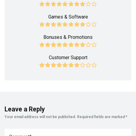
Games & Software
Bonuses & Promotions
Customer Support
Leave a Reply
Your email address will not be published.
Required fields are marked
*