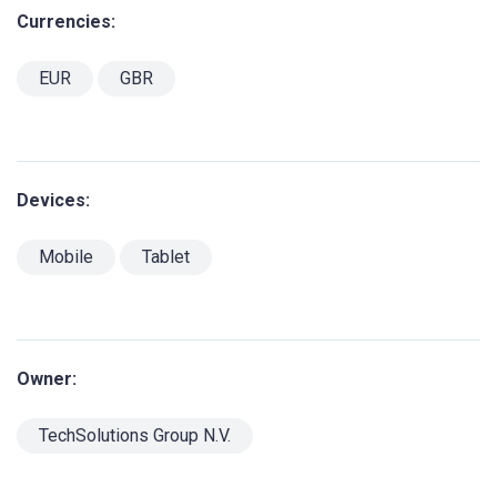
Currencies:
EUR
GBR
Devices:
Mobile
Tablet
Owner:
TechSolutions Group N.V.