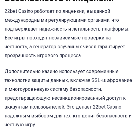
22bet Casino работает по лицензии, выданной
международными регулирующими органами, что
подтверждает надежность и легальность платформы.
Все игры проходят независимые проверки на
честность, а генератор случайных чисел гарантирует
прозрачность игрового процесса.
Дополнительно казино использует современные
технологии защиты данных, включая SSL-шифрование
и многоуровневую систему безопасности,
предотвращающую несанкционированный доступ к
аккаунтам пользователей. Это делает 22bet Casino
надежным выбором для тех, кто ценит безопасность и
честную игру.