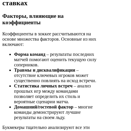
ставках
Факторы, влияющие на
коэффициенты
Коэффициенты в хоккее рассчитываются на
основе множества факторов. Основные из них
включают:
Форма команд
– результаты последних
матчей помогают оценить текущую силу
соперников.
Травмы и дисквалификации
–
отсутствие ключевых игроков может
существенно повлиять на исход встречи.
Статистика личных встреч
– анализ
прошлых игр между командами
позволяет определить их стиль и
вероятные сценарии матча.
Домашний/гостевой фактор
– многие
команды демонстрируют лучшие
результаты на своем льду.
Букмекеры тщательно анализируют все эти