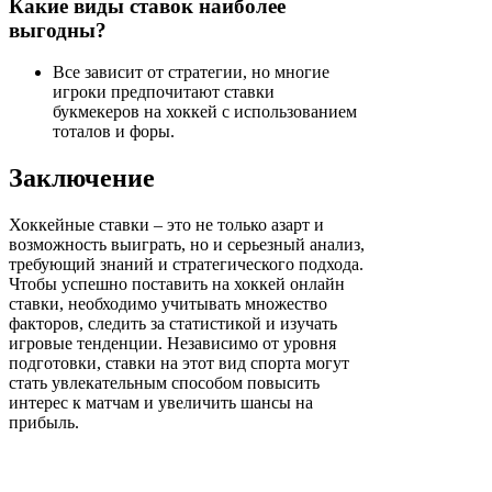
Какие виды ставок наиболее
выгодны?
Все зависит от стратегии, но многие
игроки предпочитают ставки
букмекеров на хоккей с использованием
тоталов и форы.
Заключение
Хоккейные ставки – это не только азарт и
возможность выиграть, но и серьезный анализ,
требующий знаний и стратегического подхода.
Чтобы успешно поставить на хоккей онлайн
ставки, необходимо учитывать множество
факторов, следить за статистикой и изучать
игровые тенденции. Независимо от уровня
подготовки, ставки на этот вид спорта могут
стать увлекательным способом повысить
интерес к матчам и увеличить шансы на
прибыль.