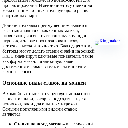
предоставляет множество возможностей для
прогнозирования. Именно поэтому ставки на
хоккей занимают значительную долю рынка
спортивных пари.
Дополнительным преимуществом является
развитая аналитика хоккейных матчей,
позволяющая изучать статистику команд и
игроков, а также прогнозировать исходы
встреч с высокой точностью. Благодаря этому
бетторы могут делать ставки онлайн на хоккей
КХЛ, анализируя ключевые показатели, такие
как форма команд, индивидуальные
достижения игроков, стиль игры и прочие
важные аспекты.
Основные виды ставок на хоккей
В хоккейных ставках существует множество
вариантов пари, которые подходят как для
новичков, так и для опытных игроков.
Самыми популярными видами ставок
являются:
Ставки на исход матча
– классический