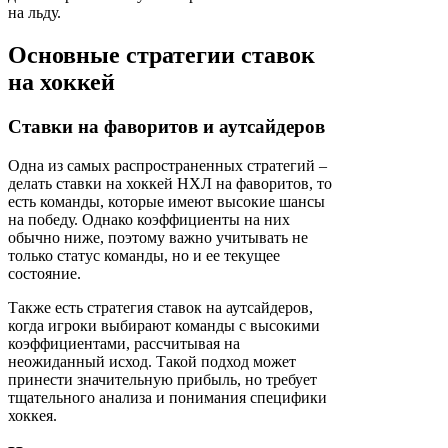
на льду.
Основные стратегии ставок
на хоккей
Ставки на фаворитов и аутсайдеров
Одна из самых распространенных стратегий –
делать ставки на хоккей НХЛ на фаворитов, то
есть команды, которые имеют высокие шансы
на победу. Однако коэффициенты на них
обычно ниже, поэтому важно учитывать не
только статус команды, но и ее текущее
состояние.
Также есть стратегия ставок на аутсайдеров,
когда игроки выбирают команды с высокими
коэффициентами, рассчитывая на
неожиданный исход. Такой подход может
принести значительную прибыль, но требует
тщательного анализа и понимания специфики
хоккея.