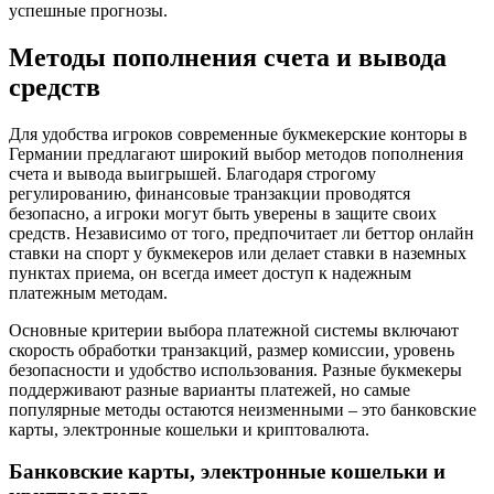
успешные прогнозы.
Методы пополнения счета и вывода
средств
Для удобства игроков современные букмекерские конторы в
Германии предлагают широкий выбор методов пополнения
счета и вывода выигрышей. Благодаря строгому
регулированию, финансовые транзакции проводятся
безопасно, а игроки могут быть уверены в защите своих
средств. Независимо от того, предпочитает ли беттор онлайн
ставки на спорт у букмекеров или делает ставки в наземных
пунктах приема, он всегда имеет доступ к надежным
платежным методам.
Основные критерии выбора платежной системы включают
скорость обработки транзакций, размер комиссии, уровень
безопасности и удобство использования. Разные букмекеры
поддерживают разные варианты платежей, но самые
популярные методы остаются неизменными – это банковские
карты, электронные кошельки и криптовалюта.
Банковские карты, электронные кошельки и