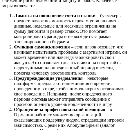
снижение риска лудомании и защиту игроков. Ключевые
меры включают:
Лимиты на пополнение счета и ставки
– букмекеры
предоставляют возможность игрокам устанавливать
дневные, недельные или месячные ограничения на
сумму депозита и размер ставок. Это помогает
контролировать расходы и не выходить за рамки
запланированного бюджета.
Функция самоисключения
– если игрок осознает, что
начинает испытывать проблемы с азартными играми, он
может временно или навсегда заблокировать свой
аккаунт. Это позволяет сделать ставки на спорт сайты
недоступными на определенный период времени,
помогая человеку восстановить контроль.
Предупреждающие уведомления
– некоторые
платформы предлагают напоминания о времени,
проведенном в игре, чтобы помочь игроку отслеживать
свое поведение. Например, после определенного
периода система может отправлять сообщение с
просьбой оценить уровень вовлеченности в игру.
Обращение за профессиональной помощью
– в
Германии работает множество организаций,
оказывающих поддержку людям, страдающим игровой
зависимостью. Среди них Anonyme Spieler (аналог