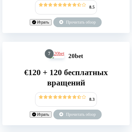
8.5
Играть
Прочитать обзор
7
20bet
€120 + 120 бесплатных
вращений
8.3
Играть
Прочитать обзор