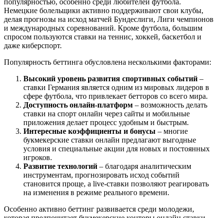
популярностью, особенно среди любителей футбола.
Немецкие болельщики активно поддерживают свои клубы,
делая прогнозы на исход матчей Бундеслиги, Лиги чемпионов
и международных соревнований. Кроме футбола, большим
спросом пользуются ставки на теннис, хоккей, баскетбол и
даже киберспорт.
Популярность беттинга обусловлена несколькими факторами:
Высокий уровень развития спортивных событий
–
ставки Германия является одним из мировых лидеров в
сфере футбола, что привлекает бетторов со всего мира.
Доступность онлайн-платформ
– возможность делать
ставки на спорт онлайн через сайты и мобильные
приложения делает процесс удобным и быстрым.
Интересные коэффициенты и бонусы
– многие
букмекерские ставки онлайн предлагают выгодные
условия и специальные акции для новых и постоянных
игроков.
Развитие технологий
– благодаря аналитическим
инструментам, прогнозировать исход событий
становится проще, а live-ставки позволяют реагировать
на изменения в режиме реального времени.
Особенно активно беттинг развивается среди молодежи,
которая предпочитает букмекерские конторы онлайн ставки