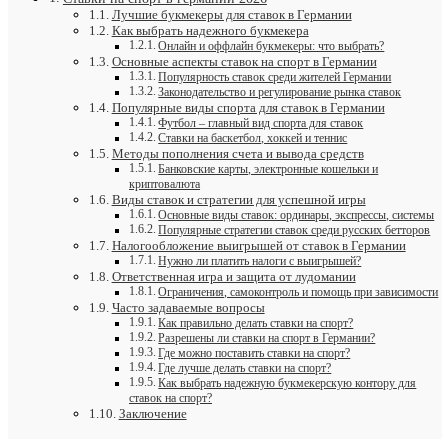
Лучшие букмекеры для ставок в Германии
Как выбрать надежного букмекера
Онлайн и оффлайн букмекеры: что выбрать?
Основные аспекты ставок на спорт в Германии
Популярность ставок среди жителей Германии
Законодательство и регулирование рынка ставок
Популярные виды спорта для ставок в Германии
Футбол – главный вид спорта для ставок
Ставки на баскетбол, хоккей и теннис
Методы пополнения счета и вывода средств
Банковские карты, электронные кошельки и
криптовалюта
Виды ставок и стратегии для успешной игры
Основные виды ставок: ординары, экспрессы, системы
Популярные стратегии ставок среди русских бетторов
Налогообложение выигрышей от ставок в Германии
Нужно ли платить налоги с выигрышей?
Ответственная игра и защита от лудомании
Ограничения, самоконтроль и помощь при зависимости
Часто задаваемые вопросы
Как правильно делать ставки на спорт?
Разрешены ли ставки на спорт в Германии?
Где можно поставить ставки на спорт?
Где лучше делать ставки на спорт?
Как выбрать надежную букмекерскую контору для
ставок на спорт?
Заключение