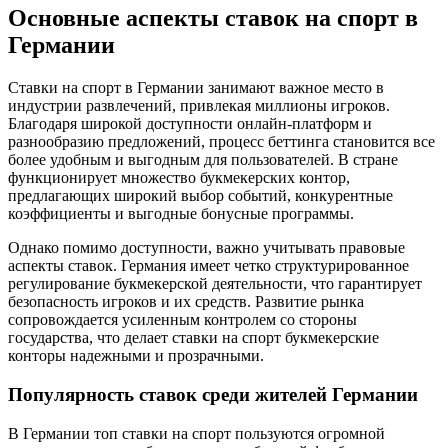
Основные аспекты ставок на спорт в
Германии
Ставки на спорт в Германии занимают важное место в
индустрии развлечений, привлекая миллионы игроков.
Благодаря широкой доступности онлайн-платформ и
разнообразию предложений, процесс беттинга становится все
более удобным и выгодным для пользователей. В стране
функционирует множество букмекерских контор,
предлагающих широкий выбор событий, конкурентные
коэффициенты и выгодные бонусные программы.
Однако помимо доступности, важно учитывать правовые
аспекты ставок. Германия имеет четко структурированное
регулирование букмекерской деятельности, что гарантирует
безопасность игроков и их средств. Развитие рынка
сопровождается усиленным контролем со стороны
государства, что делает ставки на спорт букмекерские
конторы надежными и прозрачными.
Популярность ставок среди жителей Германии
В Германии топ ставки на спорт пользуются огромной