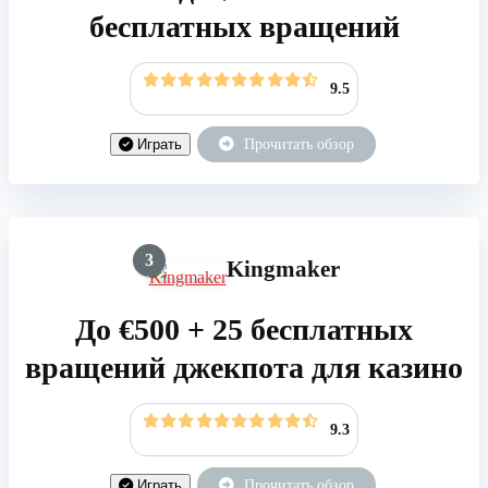
бесплатных вращений
9.5
Играть
Прочитать обзор
3
Kingmaker
До €500 + 25 бесплатных
вращений джекпота для казино
9.3
Играть
Прочитать обзор