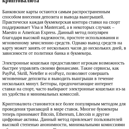
криптовалюта
Банковские карты остаются самым распространенным
способом внесения депозита и вывода выигрышей.
Практически каждая букмекерская контора ставки на спорт
поддерживает Visa и Mastercard, а в некоторых случаях –
Maestro и American Express. Данный метод популярен
благодаря высокой надежности, простоте использования и
мгновенному зачислению средств. Однако вывод средств на
карту может занять от нескольких часов до нескольких дней, в
зависимости от политики банка и букмекера.
Электронные кошельки предоставляют игрокам возможность
быстрее управлять своими финансами. Такие сервисы, как
PayPal, Skrill, Neteller и ecoPayz, позволяют совершать
мгновенные депозиты и выводить выигрыши в течение
нескольких минут. Бетторы, предпочитающие интернет
ставки на спорт, часто выбирают электронные кошельки из-за
их удобства и минимальных комиссий.
Криптовалюта становится все более популярным методом для
проведения транзакций в мире ставок. Многие букмекеры
теперь принимают Bitcoin, Ethereum, Litecoin и другие
цифровые активы. Данный метод привлекает пользователей
высокой степенью анонимности, минимальными комиссиями