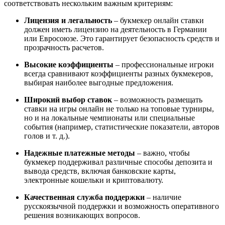
соответствовать нескольким важным критериям:
Лицензия и легальность
– букмекер онлайн ставки
должен иметь лицензию на деятельность в Германии
или Евросоюзе. Это гарантирует безопасность средств и
прозрачность расчетов.
Высокие коэффициенты
– профессиональные игроки
всегда сравнивают коэффициенты разных букмекеров,
выбирая наиболее выгодные предложения.
Широкий выбор ставок
– возможность размещать
ставки на игры онлайн не только на топовые турниры,
но и на локальные чемпионаты или специальные
события (например, статистические показатели, авторов
голов и т. д.).
Надежные платежные методы
– важно, чтобы
букмекер поддерживал различные способы депозита и
вывода средств, включая банковские карты,
электронные кошельки и криптовалюту.
Качественная служба поддержки
– наличие
русскоязычной поддержки и возможность оперативного
решения возникающих вопросов.