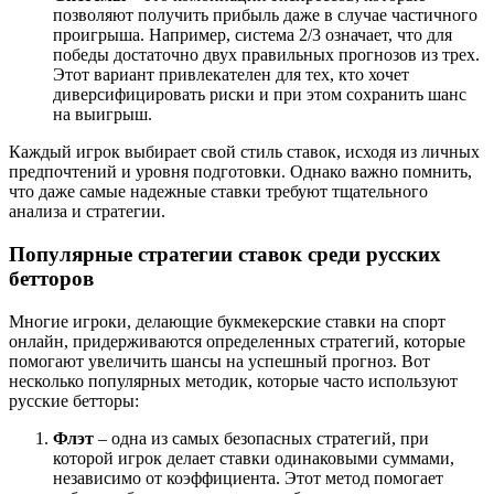
позволяют получить прибыль даже в случае частичного
проигрыша. Например, система 2/3 означает, что для
победы достаточно двух правильных прогнозов из трех.
Этот вариант привлекателен для тех, кто хочет
диверсифицировать риски и при этом сохранить шанс
на выигрыш.
Каждый игрок выбирает свой стиль ставок, исходя из личных
предпочтений и уровня подготовки. Однако важно помнить,
что даже самые надежные ставки требуют тщательного
анализа и стратегии.
Популярные стратегии ставок среди русских
бетторов
Многие игроки, делающие букмекерские ставки на спорт
онлайн, придерживаются определенных стратегий, которые
помогают увеличить шансы на успешный прогноз. Вот
несколько популярных методик, которые часто используют
русские бетторы:
Флэт
– одна из самых безопасных стратегий, при
которой игрок делает ставки одинаковыми суммами,
независимо от коэффициента. Этот метод помогает