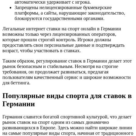
автоматически удерживает с игрока.
Запрещены нелицензированные букмекерские
платформы, а сайты, нарушающие законодательство,
блокируются государственными органами.
Легальные интернет ставки на спорт онлайн в Германии
возможны только через лицензированных операторов,
которые прошли строгий контроль. Игроки должны
предоставлять свои персональные данные и подтверждать
возраст, чтобы участвовать в ставках.
Таким образом, регулирование ставок в Германии делает этот
рынок безопасным и стабильным. Несмотря на строгие
требования, он продолжает развиваться, предлагая
пользователям качественный сервис и широкие возможности
для беттинга.
Популярные виды спорта для ставок в
Германии
Германия славится богатой спортивной культурой, что делает
рынок ставок на спорт одним из самых динамично
развивающихся в Европе. Здесь можно найти широкие линии
на самые популярные виды спорта, начиная от традиционного