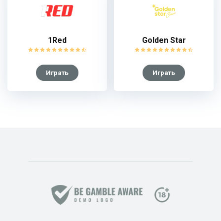
1Red
Golden Star
Играть
Играть