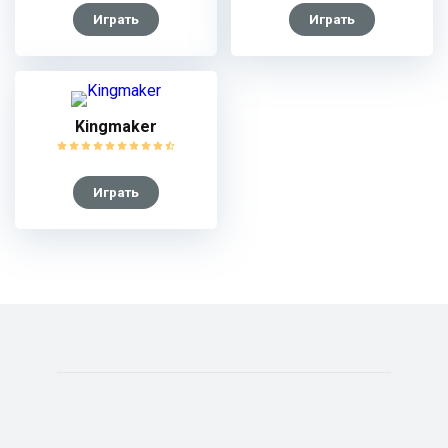
Играть
Играть
Kingmaker
Играть