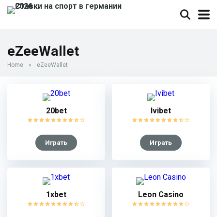
eZeeWallet
Home
»
eZeeWallet
20bet
Ivibet
Играть
Играть
1xbet
Leon Casino