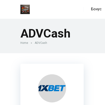
Бонус
ADVCash
Home
»
ADVCash