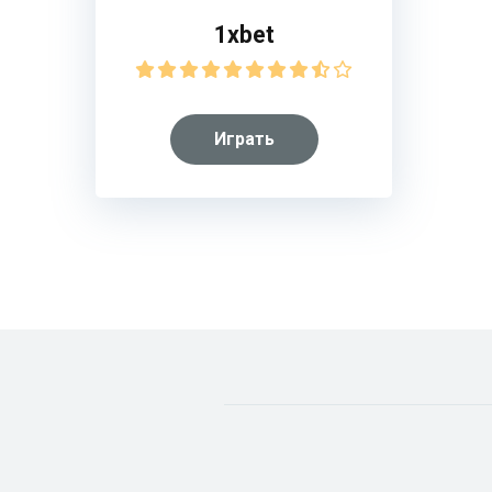
1xbet
Играть