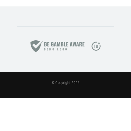
© Copyright 2026