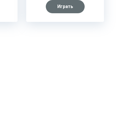
Играть