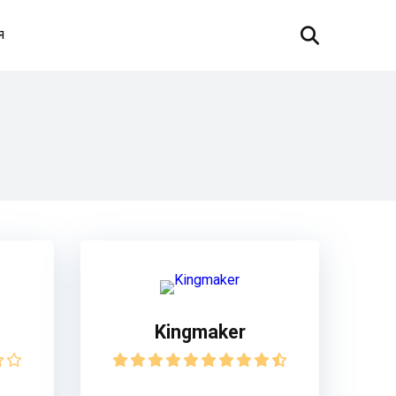
я
Kingmaker