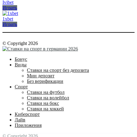
Ivibet
Играть
1xbet
Играть
© Copyright 2026
Бонус
Виды
Ставки на спорт без депозита
Мин депозит
Без верификации
Спорт
Ставки на футбол
Ставки на волейбол
Ставки на бокс
Ставки на хоккей
Киберспорт
Лайв
Приложения
© Copyright 2026