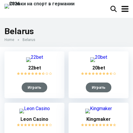
Belarus
Home
»
Belarus
22bet
20bet
Играть
Играть
Leon Casino
Kingmaker