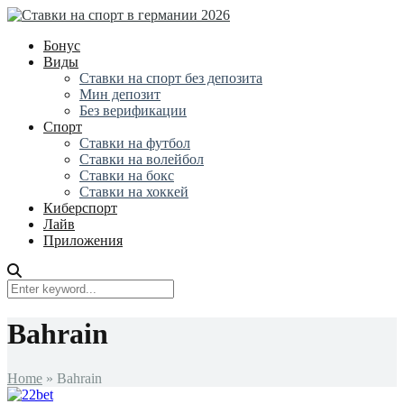
Бонус
Виды
Ставки на спорт без депозита
Мин депозит
Без верификации
Спорт
Ставки на футбол
Ставки на волейбол
Ставки на бокс
Ставки на хоккей
Киберспорт
Лайв
Приложения
Bahrain
Home
»
Bahrain