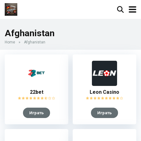
Afghanistan
Home
»
Afghanistan
22bet
Leon Casino
Играть
Играть