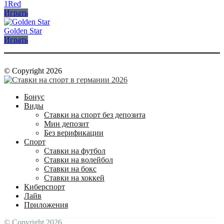
1Red
Играть
Golden Star
Играть
© Copyright 2026
Бонус
Виды
Ставки на спорт без депозита
Мин депозит
Без верификации
Спорт
Ставки на футбол
Ставки на волейбол
Ставки на бокс
Ставки на хоккей
Киберспорт
Лайв
Приложения
© Copyright 2026