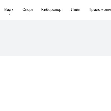
Виды
Спорт
Киберспорт
Лайв
Приложени