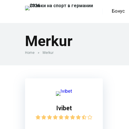
Бонус
Merkur
Home
»
Merkur
Ivibet