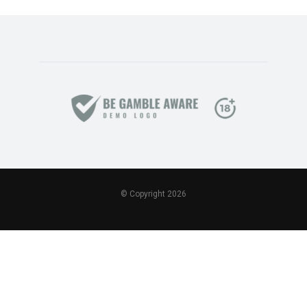
© Copyright 2026