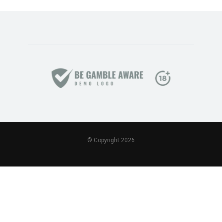
© Copyright 2026