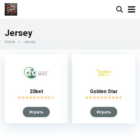
Jersey
Home
»
Jersey
20bet
Golden Star
Играть
Играть